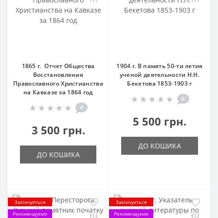
1865 г. Отчет Общества
1904 г. В память 50-ти летия
Восстановления
ученой деятельности Н.Н.
Православного Христианства
Бекетова 1853-1903 г
на Кавказе за 1864 год
0
0
5 500 грн.
3 500 грн.
ДО КОШИКА
ДО КОШИКА
Закінчується
Закінчується
Рекомендуємо
Рекомендуємо