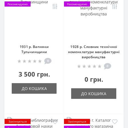
Рекомендуємо
Рекомендуємо
1931 р. Вапняки
1928 р. Словник технічної
Тульчинщини
номенклатури мануфактурні
виробництва
0
0
3 500 грн.
0 грн.
ДО КОШИКА
ДО КОШИКА
Закінчується
Закінчується