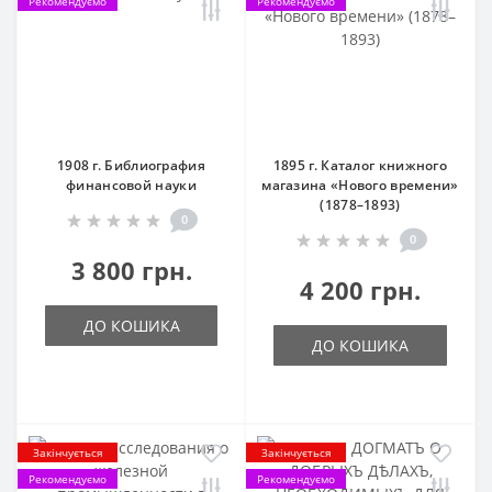
Рекомендуємо
Рекомендуємо
1908 г. Библиография
1895 г. Каталог книжного
финансовой науки
магазина «Нового времени»
(1878–1893)
0
0
3 800 грн.
4 200 грн.
ДО КОШИКА
ДО КОШИКА
Закінчується
Закінчується
Рекомендуємо
Рекомендуємо